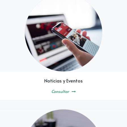
Noticias y Eventos
Consultar