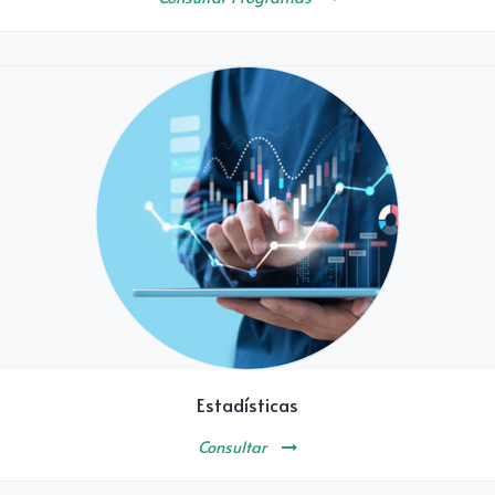
Estadísticas
Consultar