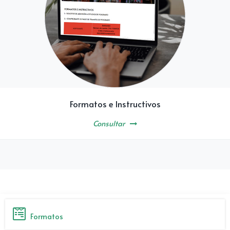
Formatos e Instructivos
Consultar
Formatos