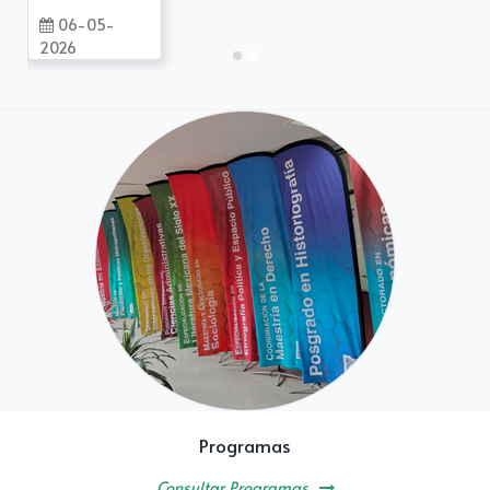
06-05-
2026
Programas
Consultar Programas