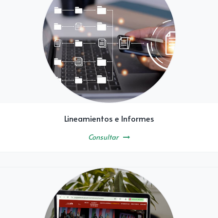
Lineamientos e Informes
Consultar