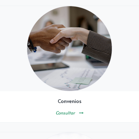
Convenios
Consultar