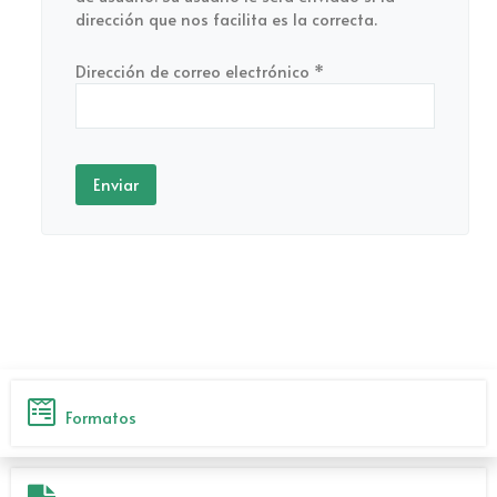
dirección que nos facilita es la correcta.
Dirección de correo electrónico
*
Enviar
Formatos