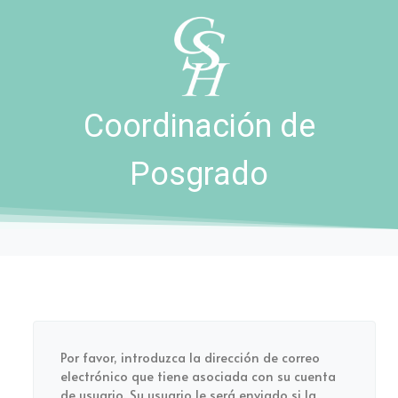
Coordinación de
Posgrado
Por favor, introduzca la dirección de correo
electrónico que tiene asociada con su cuenta
de usuario. Su usuario le será enviado si la